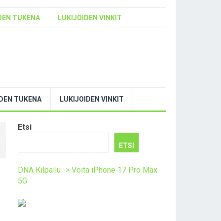
DEN TUKENA
LUKIJOIDEN VINKIT
YDEN TUKENA
LUKIJOIDEN VINKIT
Etsi
ETSI
DNA Kilpailu -> Voita iPhone 17 Pro Max
5G