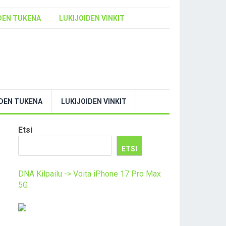
DEN TUKENA
LUKIJOIDEN VINKIT
YDEN TUKENA
LUKIJOIDEN VINKIT
Etsi
ETSI
DNA Kilpailu -> Voita iPhone 17 Pro Max
5G