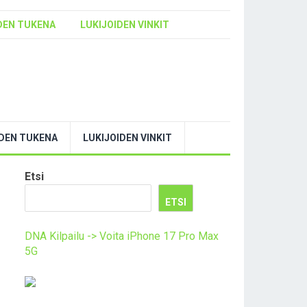
DEN TUKENA
LUKIJOIDEN VINKIT
YDEN TUKENA
LUKIJOIDEN VINKIT
Etsi
ETSI
DNA Kilpailu -> Voita iPhone 17 Pro Max
a
5G