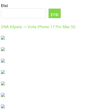
Etsi
ETSI
DNA Kilpailu -> Voita iPhone 17 Pro Max 5G