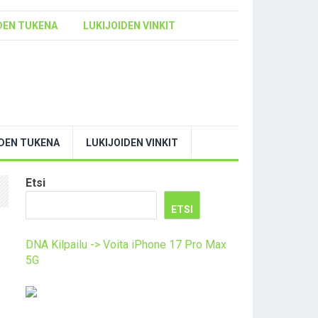
DEN TUKENA
LUKIJOIDEN VINKIT
YDEN TUKENA
LUKIJOIDEN VINKIT
Etsi
ETSI
DNA Kilpailu -> Voita iPhone 17 Pro Max
5G