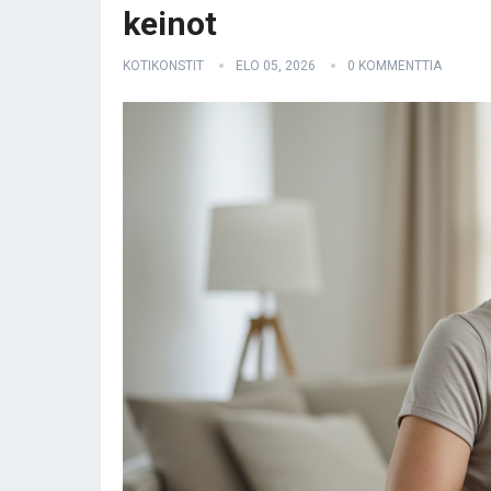
keinot
KOTIKONSTIT
ELO 05, 2026
0 KOMMENTTIA