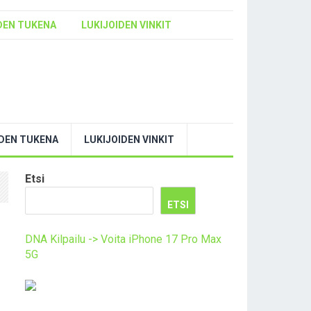
DEN TUKENA
LUKIJOIDEN VINKIT
YDEN TUKENA
LUKIJOIDEN VINKIT
Etsi
ETSI
DNA Kilpailu -> Voita iPhone 17 Pro Max
5G