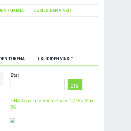
DEN TUKENA
LUKIJOIDEN VINKIT
YDEN TUKENA
LUKIJOIDEN VINKIT
Etsi
ETSI
DNA Kilpailu -> Voita iPhone 17 Pro Max
5G