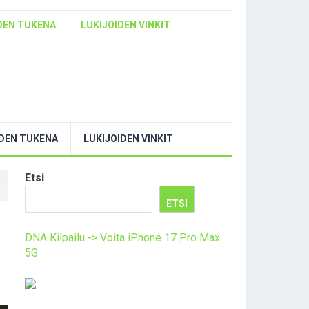
DEN TUKENA
LUKIJOIDEN VINKIT
YDEN TUKENA
LUKIJOIDEN VINKIT
Etsi
ETSI
DNA Kilpailu -> Voita iPhone 17 Pro Max
5G