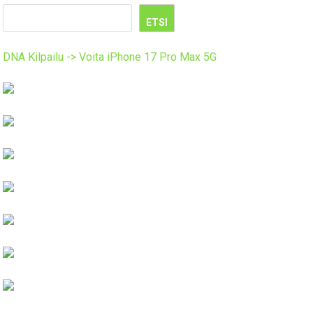
ETSI
DNA Kilpailu -> Voita iPhone 17 Pro Max 5G