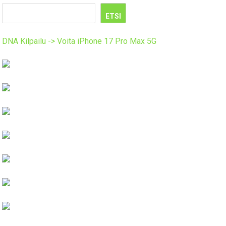
ETSI
DNA Kilpailu -> Voita iPhone 17 Pro Max 5G