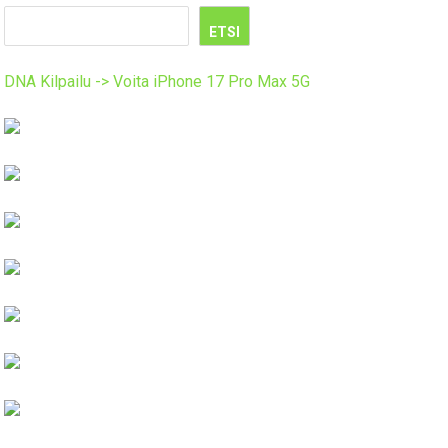
ETSI
DNA Kilpailu -> Voita iPhone 17 Pro Max 5G