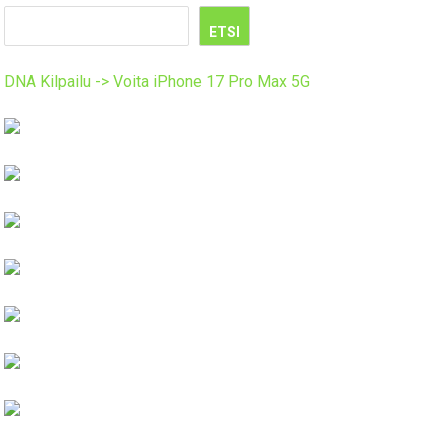
ETSI
DNA Kilpailu -> Voita iPhone 17 Pro Max 5G