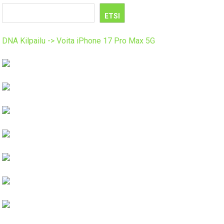
ETSI
DNA Kilpailu -> Voita iPhone 17 Pro Max 5G