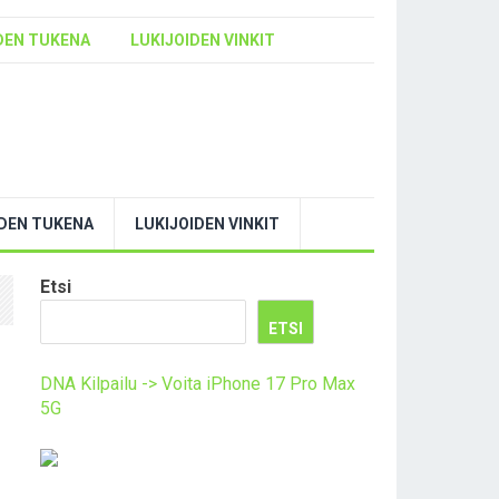
DEN TUKENA
LUKIJOIDEN VINKIT
YDEN TUKENA
LUKIJOIDEN VINKIT
Etsi
ETSI
DNA Kilpailu -> Voita iPhone 17 Pro Max
5G