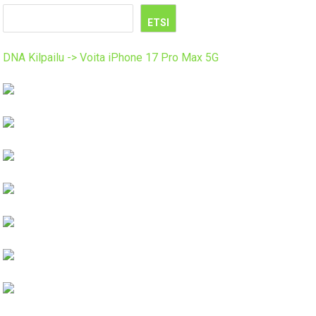
ETSI
DNA Kilpailu -> Voita iPhone 17 Pro Max 5G