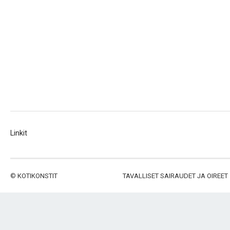
Linkit
©
KOTIKONSTIT
TAVALLISET SAIRAUDET JA OIREET