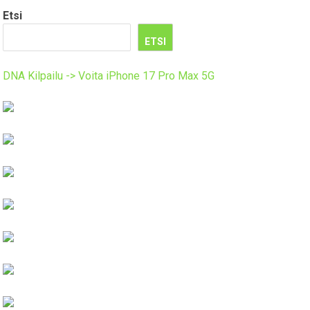
Etsi
ETSI
DNA Kilpailu -> Voita iPhone 17 Pro Max 5G