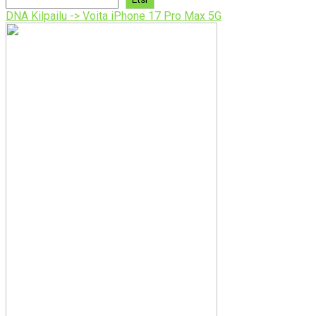
DNA Kilpailu -> Voita iPhone 17 Pro Max 5G