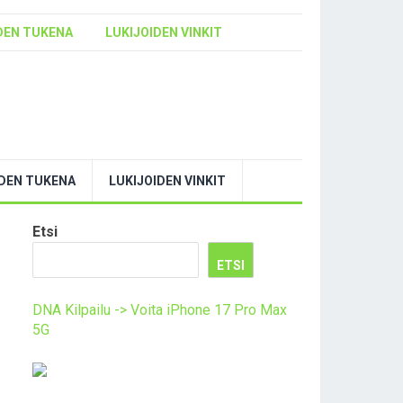
DEN TUKENA
LUKIJOIDEN VINKIT
YDEN TUKENA
LUKIJOIDEN VINKIT
Etsi
ETSI
DNA Kilpailu -> Voita iPhone 17 Pro Max
5G