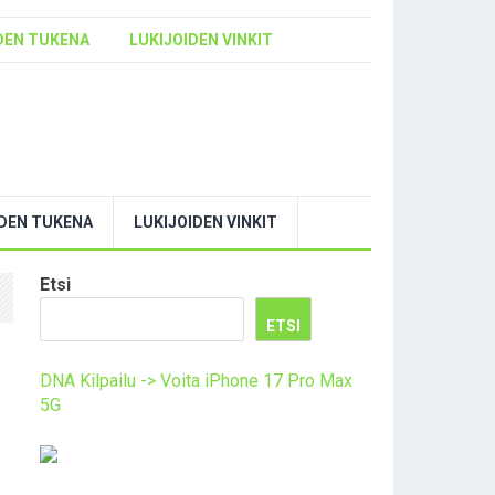
DEN TUKENA
LUKIJOIDEN VINKIT
YDEN TUKENA
LUKIJOIDEN VINKIT
Etsi
ETSI
DNA Kilpailu -> Voita iPhone 17 Pro Max
5G