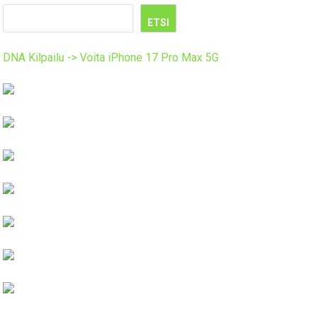
ETSI
DNA Kilpailu -> Voita iPhone 17 Pro Max 5G