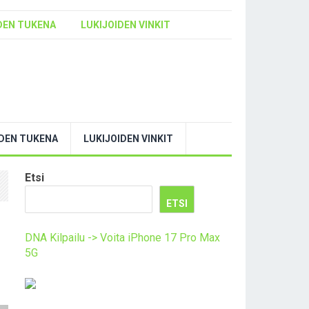
DEN TUKENA
LUKIJOIDEN VINKIT
YDEN TUKENA
LUKIJOIDEN VINKIT
Etsi
ETSI
DNA Kilpailu -> Voita iPhone 17 Pro Max
5G