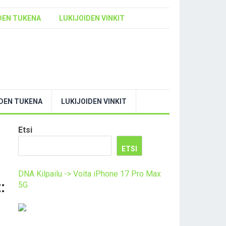
DEN TUKENA
LUKIJOIDEN VINKIT
YDEN TUKENA
LUKIJOIDEN VINKIT
Etsi
ETSI
DNA Kilpailu -> Voita iPhone 17 Pro Max
:
5G