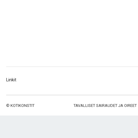
Linkit
©
KOTIKONSTIT
TAVALLISET SAIRAUDET JA OIREET