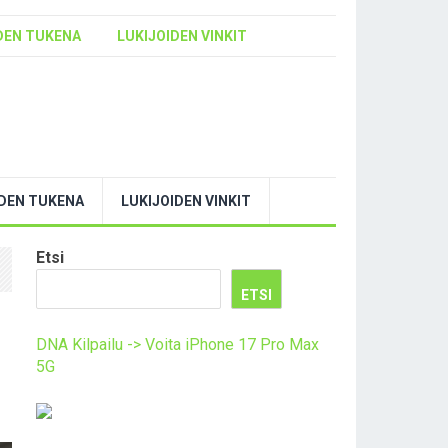
DEN TUKENA
LUKIJOIDEN VINKIT
YDEN TUKENA
LUKIJOIDEN VINKIT
Etsi
ETSI
DNA Kilpailu -> Voita iPhone 17 Pro Max
5G