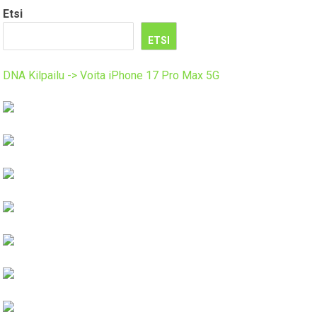
Etsi
ETSI
DNA Kilpailu -> Voita iPhone 17 Pro Max 5G