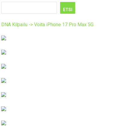
ETSI
DNA Kilpailu -> Voita iPhone 17 Pro Max 5G