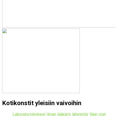
Kotikonstit yleisiin vaivoihin
Laboratoriokokeet ilman lääkärin lähetettä: Näin otat