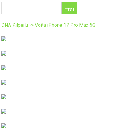
ETSI
DNA Kilpailu -> Voita iPhone 17 Pro Max 5G