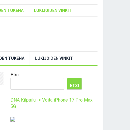
DEN TUKENA
LUKIJOIDEN VINKIT
YDEN TUKENA
LUKIJOIDEN VINKIT
Etsi
ETSI
DNA Kilpailu -> Voita iPhone 17 Pro Max
5G