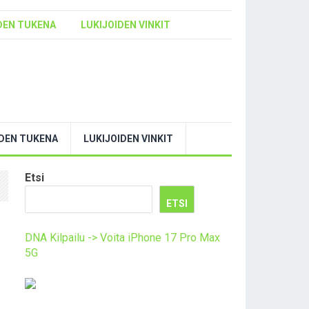
DEN TUKENA
LUKIJOIDEN VINKIT
YDEN TUKENA
LUKIJOIDEN VINKIT
Etsi
ETSI
DNA Kilpailu -> Voita iPhone 17 Pro Max
5G