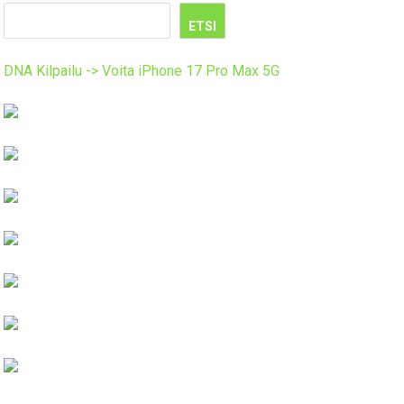
ETSI
DNA Kilpailu -> Voita iPhone 17 Pro Max 5G