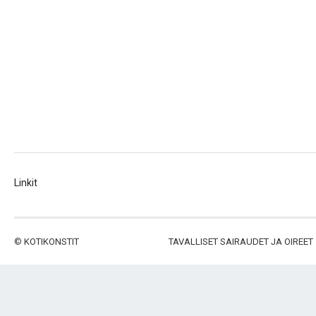
Linkit
©
KOTIKONSTIT
TAVALLISET SAIRAUDET JA OIREET