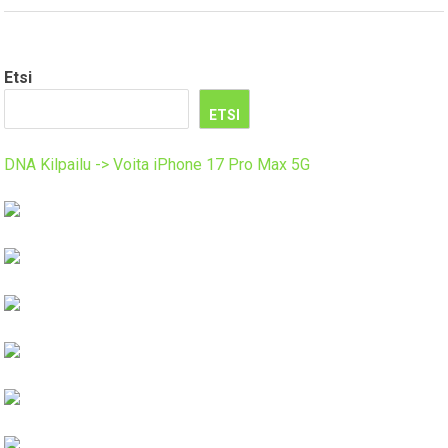
Etsi
ETSI
DNA Kilpailu -> Voita iPhone 17 Pro Max 5G