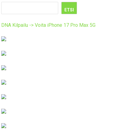
ETSI
DNA Kilpailu -> Voita iPhone 17 Pro Max 5G