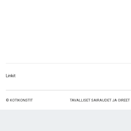
Linkit
©
KOTIKONSTIT
TAVALLISET SAIRAUDET JA OIREET