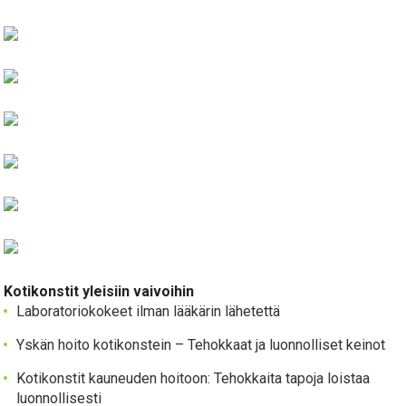
Kotikonstit yleisiin vaivoihin
Laboratoriokokeet ilman lääkärin lähetettä
Yskän hoito kotikonstein – Tehokkaat ja luonnolliset keinot
Kotikonstit kauneuden hoitoon: Tehokkaita tapoja loistaa
luonnollisesti